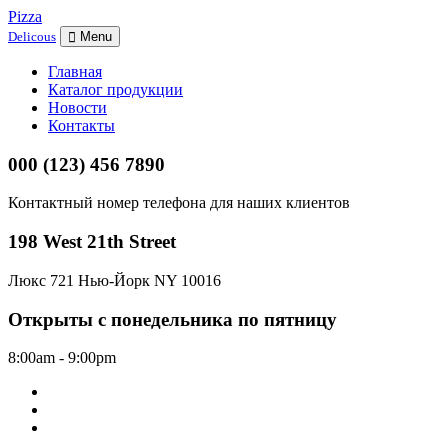
Pizza
Delicous
Menu
Главная
Каталог продукции
Новости
Контакты
000 (123) 456 7890
Контактный номер телефона для наших клиентов
198 West 21th Street
Люкс 721 Нью-Йорк NY 10016
Открыты с понедельника по пятницу
8:00am - 9:00pm