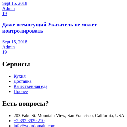
Sept 15, 2018
Admin
19
Даже всемогущий Указатель не может
контролировать
Sept 15, 2018
Admin
19
Сервисы
Кухня
Доставка
Качественная еда
Прочее
Есть вопросы?
203 Fake St. Mountain View, San Francisco, California, USA
+2 392 3929 210
info@yourdomain.com