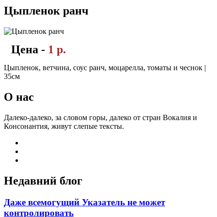
Цыпленок ранч
Цена -
1 р.
Цыпленок, ветчина, соус ранч, моцарелла, томаты и чеснок |
35см
О нас
Далеко-далеко, за словом горы, далеко от стран Вокалия и
Консонантия, живут слепые тексты.
Недавний блог
Даже всемогущий Указатель не может
контролировать