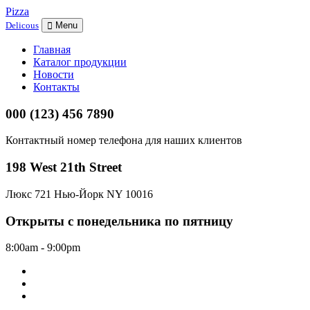
Pizza
Delicous
Menu
Главная
Каталог продукции
Новости
Контакты
000 (123) 456 7890
Контактный номер телефона для наших клиентов
198 West 21th Street
Люкс 721 Нью-Йорк NY 10016
Открыты с понедельника по пятницу
8:00am - 9:00pm